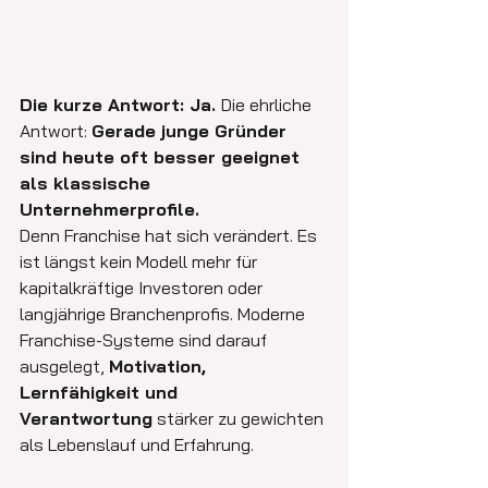
Die kurze Antwort: Ja. 
Die ehrliche 
Antwort: 
Gerade junge Gründer 
sind heute oft besser geeignet 
als klassische 
Unternehmerprofile.
Denn Franchise hat sich verändert. Es 
ist längst kein Modell mehr für 
kapitalkräftige Investoren oder 
langjährige Branchenprofis. Moderne 
Franchise-Systeme sind darauf 
ausgelegt, 
Motivation, 
Lernfähigkeit und 
Verantwortung
 stärker zu gewichten 
als Lebenslauf und Erfahrung.