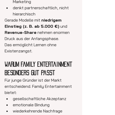
Marketing
denkt partnerschaftlich, nicht 
hierarchisch
Gerade Modelle mit 
niedrigem 
Einstieg (z. B. ab 5.000 €)
 und 
Revenue-Share
 nehmen enormen 
Druck aus der Anfangsphase.
Das ermöglicht Lernen ohne 
Existenzangst.
Warum Family Entertainment 
besonders gut passt
Für junge Gründer ist der Markt 
entscheidend. Family Entertainment 
bietet:
gesellschaftliche Akzeptanz
emotionale Bindung
wiederkehrende Nachfrage