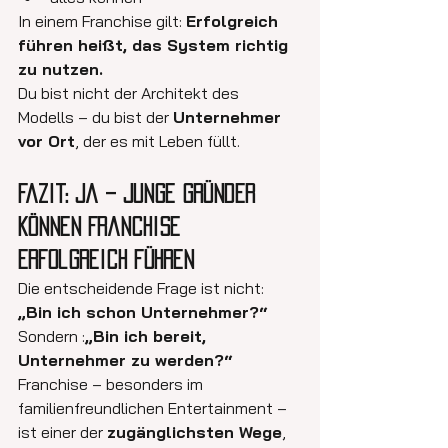
In einem Franchise gilt: 
Erfolgreich 
führen heißt, das System richtig 
zu nutzen.
Du bist nicht der Architekt des 
Modells – du bist der 
Unternehmer 
vor Ort
, der es mit Leben füllt.
Fazit: Ja – junge Gründer 
können Franchise 
erfolgreich führen
Die entscheidende Frage ist nicht: 
„Bin ich schon Unternehmer?“
Sondern :
„Bin ich bereit, 
Unternehmer zu werden?“
Franchise – besonders im 
familienfreundlichen Entertainment – 
ist einer der 
zugänglichsten Wege
, 