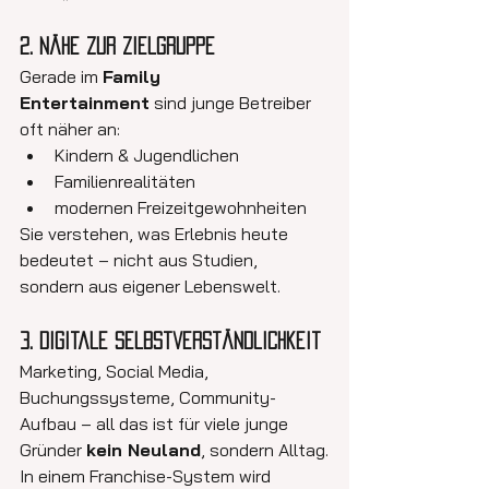
2. Nähe zur Zielgruppe
Gerade im 
Family 
Entertainment
 sind junge Betreiber 
oft näher an:
Kindern & Jugendlichen
Familienrealitäten
modernen Freizeitgewohnheiten
Sie verstehen, was Erlebnis heute 
bedeutet – nicht aus Studien, 
sondern aus eigener Lebenswelt.
3. Digitale Selbstverständlichkeit
Marketing, Social Media, 
Buchungssysteme, Community-
Aufbau – all das ist für viele junge 
Gründer 
kein Neuland
, sondern Alltag.
In einem Franchise-System wird 