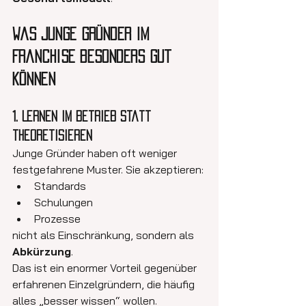
Was junge Gründer im 
Franchise besonders gut 
können
1. Lernen im Betrieb statt 
theoretisieren
Junge Gründer haben oft weniger 
festgefahrene Muster. Sie akzeptieren:
Standards
Schulungen
Prozesse
nicht als Einschränkung, sondern als 
Abkürzung
.
Das ist ein enormer Vorteil gegenüber 
erfahrenen Einzelgründern, die häufig 
alles „besser wissen“ wollen.