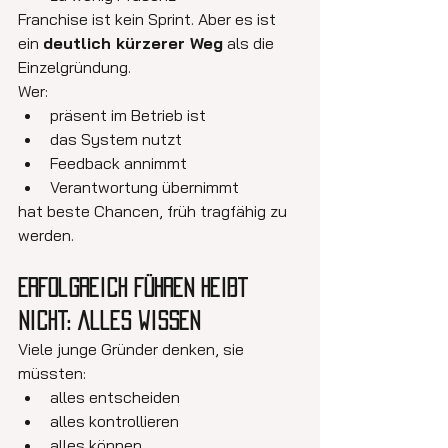
Franchise ist kein Sprint. Aber es ist 
ein 
deutlich kürzerer Weg
 als die 
Einzelgründung.
Wer:
präsent im Betrieb ist
das System nutzt
Feedback annimmt
Verantwortung übernimmt
hat beste Chancen, früh tragfähig zu 
werden.
Erfolgreich führen heißt 
nicht: alles wissen
Viele junge Gründer denken, sie 
müssten:
alles entscheiden
alles kontrollieren
alles können