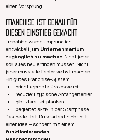
einen Vorsprung.
Franchise ist genau für 
diesen Einstieg gemacht
Franchise wurde ursprünglich 
entwickelt, um 
Unternehmertum 
zugänglich zu machen
. Nicht jeder 
soll alles neu erfinden müssen. Nicht 
jeder muss alle Fehler selbst machen.
Ein gutes Franchise-System:
bringt erprobte Prozesse mit
reduziert typische Anfängerfehler
gibt klare Leitplanken
begleitet aktiv in der Startphase
Das bedeutet: Du startest nicht mit 
einer Idee – sondern mit einem 
funktionierenden 
Geschäftsmodell
.