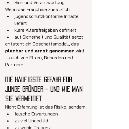
Sinn und Verantwortung
Wenn das Franchise zusätzlich:
jugendschutzkonforme Inhalte 
liefert
klare Altersfreigaben definiert
auf Sicherheit und Qualität setzt
entsteht ein Geschäftsmodell, das 
planbar und ernst genommen
 wird 
– auch von Eltern, Behörden und 
Partnern.
Die häufigste Gefahr für 
junge Gründer – und wie man 
sie vermeidet
Nicht Erfahrung ist das Risiko, sondern:
falsche Erwartungen
zu viel Ungeduld
zu wenig Präsenz