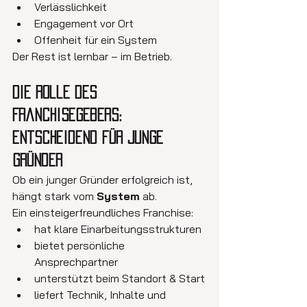
Verlässlichkeit
Engagement vor Ort
Offenheit für ein System
Der Rest ist lernbar – im Betrieb.
Die Rolle des 
Franchisegebers: 
entscheidend für junge 
Gründer
Ob ein junger Gründer erfolgreich ist, 
hängt stark vom 
System
 ab.
Ein einsteigerfreundliches Franchise:
hat klare Einarbeitungsstrukturen
bietet persönliche 
Ansprechpartner
unterstützt beim Standort & Start
liefert Technik, Inhalte und 