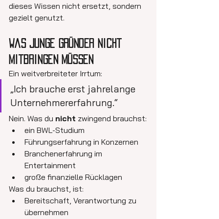
dieses Wissen nicht ersetzt, sondern 
gezielt genutzt.
Was junge Gründer nicht 
mitbringen müssen
Ein weitverbreiteter Irrtum:
„Ich brauche erst jahrelange 
Unternehmererfahrung.“
Nein. Was du 
nicht
 zwingend brauchst:
ein BWL-Studium
Führungserfahrung in Konzernen
Branchenerfahrung im 
Entertainment
große finanzielle Rücklagen
Was du brauchst, ist:
Bereitschaft, Verantwortung zu 
übernehmen