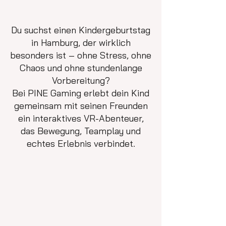
Du suchst einen Kindergeburtstag
in Hamburg, der wirklich
besonders ist – ohne Stress, ohne
Chaos und ohne stundenlange
Vorbereitung?
Bei PINE Gaming erlebt dein Kind
gemeinsam mit seinen Freunden
ein interaktives VR-Abenteuer,
das Bewegung, Teamplay und
echtes Erlebnis verbindet.