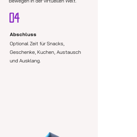
Bewegen in der virtuellen Welt.
04
Abschluss
Optional Zeit für Snacks,
Geschenke, Kuchen, Austausch
und Ausklang.