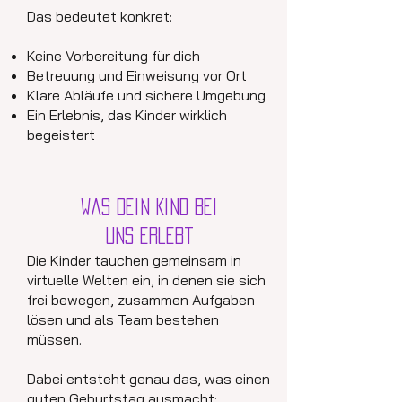
Das bedeutet konkret:
Keine Vorbereitung für dich
Betreuung und Einweisung vor Ort
Klare Abläufe und sichere Umgebung
Ein Erlebnis, das Kinder wirklich
begeistert
Was dein Kind bei
uns erlebt
Die Kinder tauchen gemeinsam in
virtuelle Welten ein, in denen sie sich
frei bewegen, zusammen Aufgaben
lösen und als Team bestehen
müssen.
Dabei entsteht genau das, was einen
guten Geburtstag ausmacht: