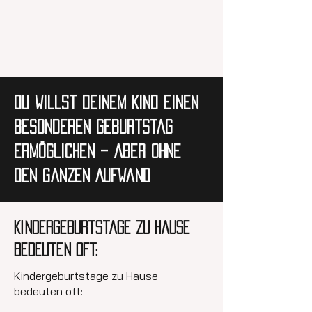
Du willst deinem Kind einen
besonderen Geburtstag
ermöglichen – aber ohne
den ganzen Aufwand
Kindergeburtstage zu Hause
bedeuten oft:
Kindergeburtstage zu Hause
bedeuten oft: