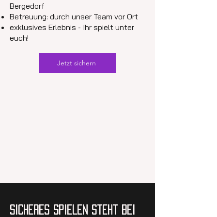
Bergedorf
Betreuung: durch unser Team vor Ort
exklusives Erlebnis - Ihr spielt unter
euch!
Jetzt sichern
Sicheres Spielen steht bei