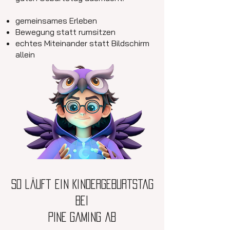
gemeinsames Erleben
Bewegung statt rumsitzen
echtes Miteinander statt Bildschirm
allein
So läuft ein Kindergeburtstag
bei
PINE Gaming ab