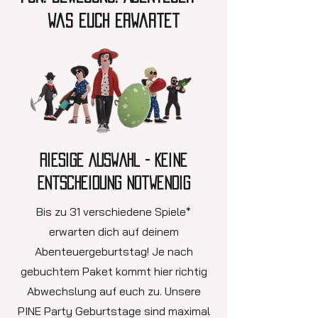
was euch erwartet
Riesige Auswahl - Keine
Entscheidung notwendig
Bis zu 31 verschiedene Spiele*
erwarten dich auf deinem
Abenteuergeburtstag! Je nach
gebuchtem Paket kommt hier richtig
Abwechslung auf euch zu. Unsere
PINE Party Geburtstage sind maximal