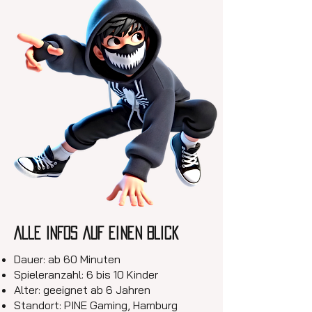
Alle Infos auf einen Blick
Dauer: ab 60 Minuten
Spieleranzahl: 6 bis 10 Kinder
Alter: geeignet ab 6 Jahren
Standort: PINE Gaming, Hamburg