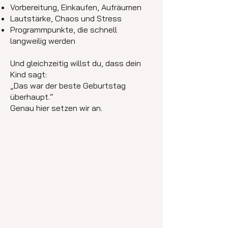
Vorbereitung, Einkaufen, Aufräumen
Lautstärke, Chaos und Stress
Programmpunkte, die schnell
langweilig werden
Und gleichzeitig willst du, dass dein
Kind sagt:
„Das war der beste Geburtstag
überhaupt.“
Genau hier setzen wir an.