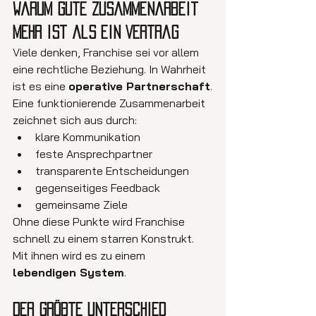
Warum gute Zusammenarbeit 
mehr ist als ein Vertrag
Viele denken, Franchise sei vor allem 
eine rechtliche Beziehung. In Wahrheit 
ist es eine 
operative Partnerschaft
.
Eine funktionierende Zusammenarbeit 
zeichnet sich aus durch:
klare Kommunikation
feste Ansprechpartner
transparente Entscheidungen
gegenseitiges Feedback
gemeinsame Ziele
Ohne diese Punkte wird Franchise 
schnell zu einem starren Konstrukt. 
Mit ihnen wird es zu einem 
lebendigen System
.
Der größte Unterschied 