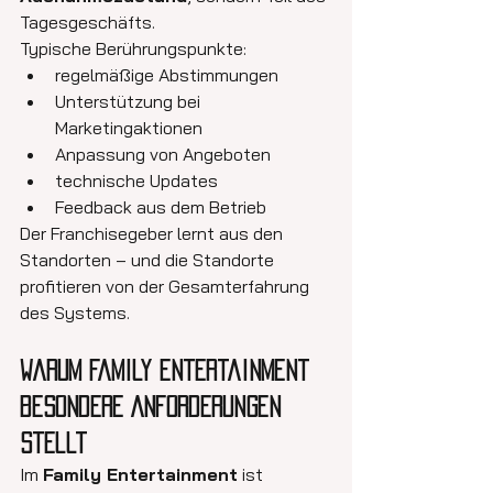
Tagesgeschäfts.
Typische Berührungspunkte:
regelmäßige Abstimmungen
Unterstützung bei 
Marketingaktionen
Anpassung von Angeboten
technische Updates
Feedback aus dem Betrieb
Der Franchisegeber lernt aus den 
Standorten – und die Standorte 
profitieren von der Gesamterfahrung 
des Systems.
Warum Family Entertainment 
besondere Anforderungen 
stellt
Im 
Family Entertainment
 ist 