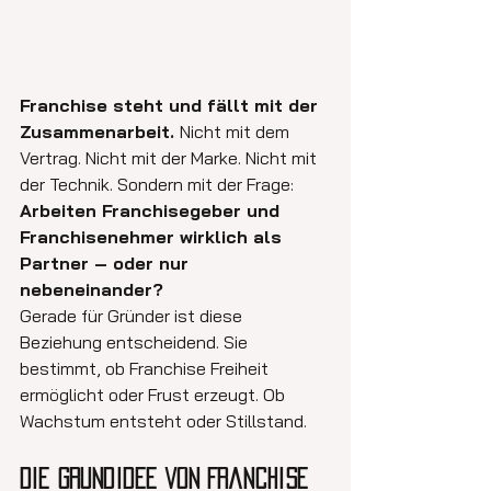
Franchise steht und fällt mit der 
Zusammenarbeit. 
Nicht mit dem 
Vertrag. Nicht mit der Marke. Nicht mit 
der Technik. Sondern mit der Frage: 
Arbeiten Franchisegeber und 
Franchisenehmer wirklich als 
Partner – oder nur 
nebeneinander?
Gerade für Gründer ist diese 
Beziehung entscheidend. Sie 
bestimmt, ob Franchise Freiheit 
ermöglicht oder Frust erzeugt. Ob 
Wachstum entsteht oder Stillstand.
Die Grundidee von Franchise 