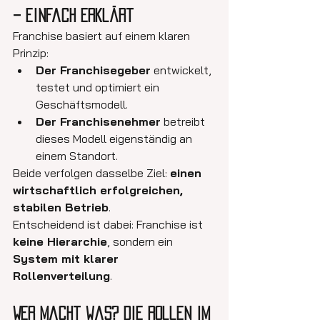
– einfach erklärt
Franchise basiert auf einem klaren 
Prinzip:
Der Franchisegeber
 entwickelt, 
testet und optimiert ein 
Geschäftsmodell.
Der Franchisenehmer
 betreibt 
dieses Modell eigenständig an 
einem Standort.
Beide verfolgen dasselbe Ziel: 
einen 
wirtschaftlich erfolgreichen, 
stabilen Betrieb
.
Entscheidend ist dabei: Franchise ist 
keine Hierarchie
, sondern ein 
System mit klarer 
Rollenverteilung
.
Wer macht was? Die Rollen im 