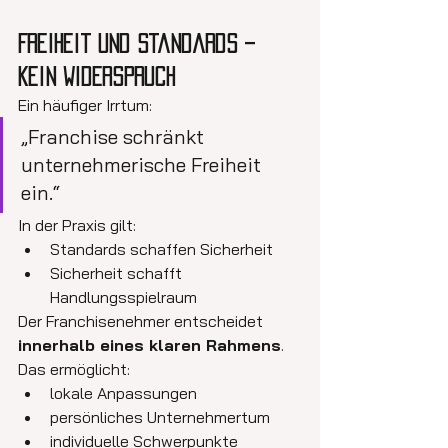
Freiheit und Standards – 
kein Widerspruch
Ein häufiger Irrtum:
„Franchise schränkt 
unternehmerische Freiheit 
ein.“
In der Praxis gilt:
Standards schaffen Sicherheit
Sicherheit schafft 
Handlungsspielraum
Der Franchisenehmer entscheidet 
innerhalb eines klaren Rahmens
. 
Das ermöglicht:
lokale Anpassungen
persönliches Unternehmertum
individuelle Schwerpunkte