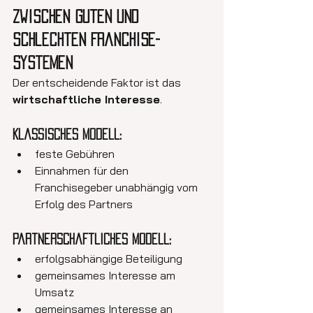
zwischen guten und 
schlechten Franchise-
Systemen
Der entscheidende Faktor ist das 
wirtschaftliche Interesse
.
Klassisches Modell:
feste Gebühren
Einnahmen für den 
Franchisegeber unabhängig vom 
Erfolg des Partners
Partnerschaftliches Modell:
erfolgsabhängige Beteiligung
gemeinsames Interesse am 
Umsatz
gemeinsames Interesse an 