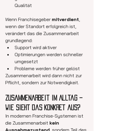
Qualität
Wenn Franchisegeber 
mitverdient
, 
wenn der Standort erfolgreich ist, 
verändert das die Zusammenarbeit 
grundlegend:
Support wird aktiver
Optimierungen werden schneller 
umgesetzt
Probleme werden früher gelöst
Zusammenarbeit wird dann nicht zur 
Pflicht, sondern zur Notwendigkeit.
Zusammenarbeit im Alltag – 
wie sieht das konkret aus?
In modernen Franchise-Systemen ist 
die Zusammenarbeit 
kein 
Ausnahmezustand
, sondern Teil des 