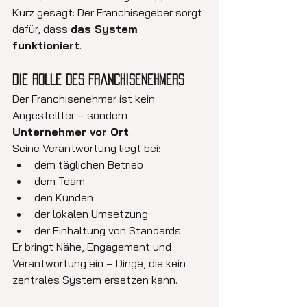
Kurz gesagt: Der Franchisegeber sorgt 
dafür, dass 
das System 
funktioniert
.
Die Rolle des Franchisenehmers
Der Franchisenehmer ist kein 
Angestellter – sondern 
Unternehmer vor Ort
.
Seine Verantwortung liegt bei:
dem täglichen Betrieb
dem Team
den Kunden
der lokalen Umsetzung
der Einhaltung von Standards
Er bringt Nähe, Engagement und 
Verantwortung ein – Dinge, die kein 
zentrales System ersetzen kann.