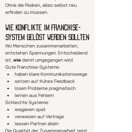
Ohne die Risiken, alles selbst neu 
erfinden zu müssen.
Wie Konflikte im Franchise-
System gelöst werden sollten
Wo Menschen zusammenarbeiten, 
entstehen Spannungen. Entscheidend 
ist, 
wie
 damit umgegangen wird.
Gute Franchise-Systeme:
haben klare Kommunikationswege
setzen auf frühes Feedback
lösen Probleme pragmatisch
lernen aus Fehlern
Schlechte Systeme:
reagieren spät
verweisen auf Verträge
lassen Partner allein
Die Qualität der Zusammenarbeit zeigt 