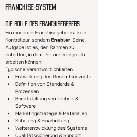
Franchise-System
Die Rolle des Franchisegebers
Ein moderner Franchisegeber ist kein 
Kontrolleur, sondern 
Enabler
. Seine 
Aufgabe ist es, den Rahmen zu 
schaffen, in dem Partner erfolgreich 
arbeiten können.
Typische Verantwortlichkeiten:
Entwicklung des Gesamtkonzepts
Definition von Standards & 
Prozessen
Bereitstellung von Technik & 
Software
Marketingstrategie & Materialien
Schulung & Einarbeitung
Weiterentwicklung des Systems
Qualitätssicherung & Support